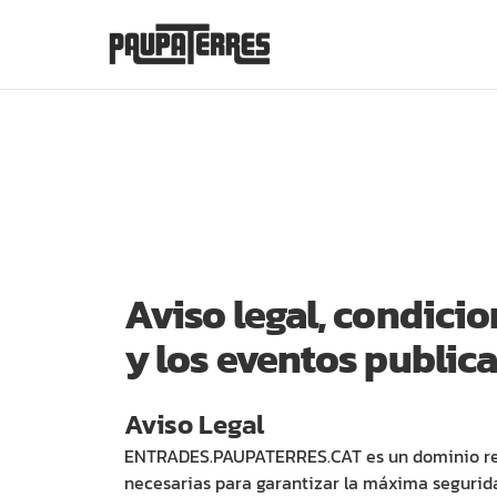
Aviso legal, condici
y los eventos publica
Aviso Legal
ENTRADES.PAUPATERRES.CAT es un dominio regi
necesarias para garantizar la máxima segurida